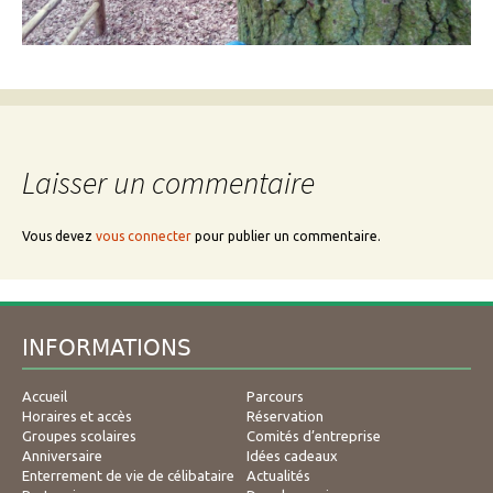
Laisser un commentaire
Vous devez
vous connecter
pour publier un commentaire.
INFORMATIONS
Accueil
Parcours
Horaires et accès
Réservation
Groupes scolaires
Comités d’entreprise
Anniversaire
Idées cadeaux
Enterrement de vie de célibataire
Actualités