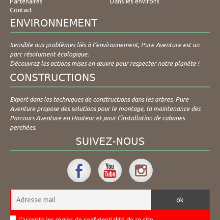
Partenaires
Dans les environs
Contact
ENVIRONNEMENT
Sensible aux problèmes liés à l’environnement, Pure Aventure est un
parc résolument écologique.
Découvrez les actions mises en œuvre pour respecter notre planète !
CONSTRUCTIONS
Expert dans les techniques de constructions dans les arbres, Pure
Aventure propose des solutions pour le montage, la maintenance des
Parcours Aventure en Hauteur et pour l’installation de cabanes
perchées.
SUIVEZ-NOUS
J'accepte les règles de confidentialité de ce site