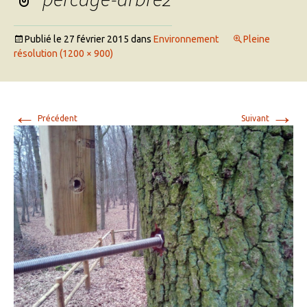
Publié le
27 février 2015
dans
Environnement
Pleine
résolution (1200 × 900)
←
→
Précédent
Suivant