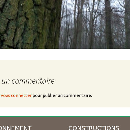
r un commentaire
z
vous connecter
pour publier un commentaire.
ONNEMENT
CONSTRUCTIONS