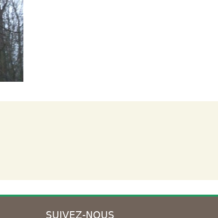
SUIVEZ-NOUS