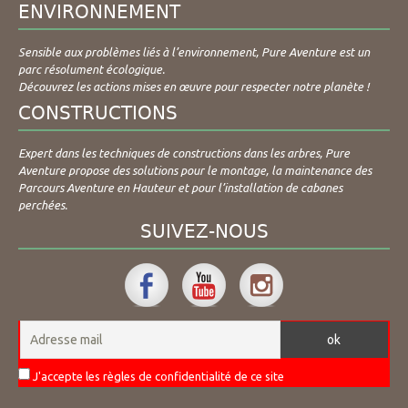
ENVIRONNEMENT
Sensible aux problèmes liés à l’environnement, Pure Aventure est un
parc résolument écologique.
Découvrez les actions mises en œuvre pour respecter notre planète !
CONSTRUCTIONS
Expert dans les techniques de constructions dans les arbres, Pure
Aventure propose des solutions pour le montage, la maintenance des
Parcours Aventure en Hauteur et pour l’installation de cabanes
perchées.
SUIVEZ-NOUS
J'accepte les règles de confidentialité de ce site