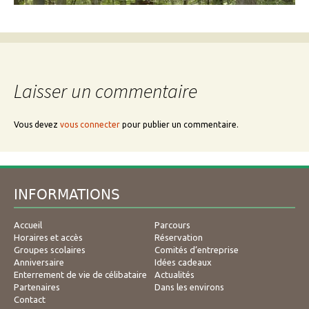
Laisser un commentaire
Vous devez
vous connecter
pour publier un commentaire.
INFORMATIONS
Accueil
Parcours
Horaires et accès
Réservation
Groupes scolaires
Comités d’entreprise
Anniversaire
Idées cadeaux
Enterrement de vie de célibataire
Actualités
Partenaires
Dans les environs
Contact