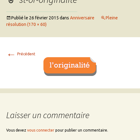
Publié le
26 février 2015
dans
Anniversaire
Pleine
résolution (170 × 60)
←
Précédent
Laisser un commentaire
Vous devez
vous connecter
pour publier un commentaire.