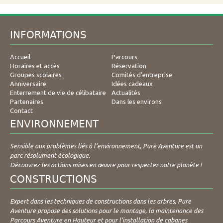
INFORMATIONS
Accueil
Parcours
Horaires et accès
Réservation
Groupes scolaires
Comités d’entreprise
Anniversaire
Idées cadeaux
Enterrement de vie de célibataire
Actualités
Partenaires
Dans les environs
Contact
ENVIRONNEMENT
Sensible aux problèmes liés à l’environnement, Pure Aventure est un
parc résolument écologique.
Découvrez les actions mises en œuvre pour respecter notre planète !
CONSTRUCTIONS
Expert dans les techniques de constructions dans les arbres, Pure
Aventure propose des solutions pour le montage, la maintenance des
Parcours Aventure en Hauteur et pour l’installation de cabanes