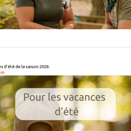
 d’été de la saison 2026.
om