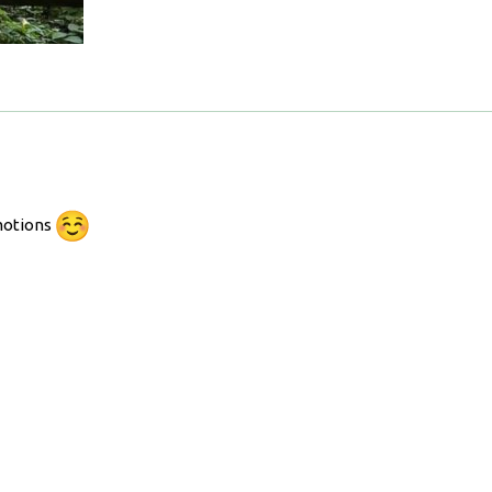
émotions