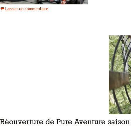
Laisser un commentaire
Réouverture de Pure Aventure saison 