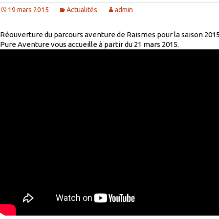
19 mars 2015
Actualités
admin
Réouverture du parcours aventure de Raismes pour la saison 2015
Pure Aventure vous accueille à partir du 21 mars 2015.