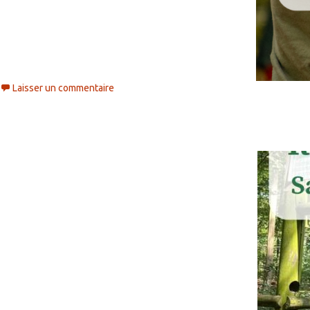
Laisser un commentaire