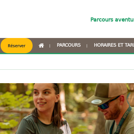
Parcours aventu
.
PARCOURS
HORAIRES ET TAR
Réserver