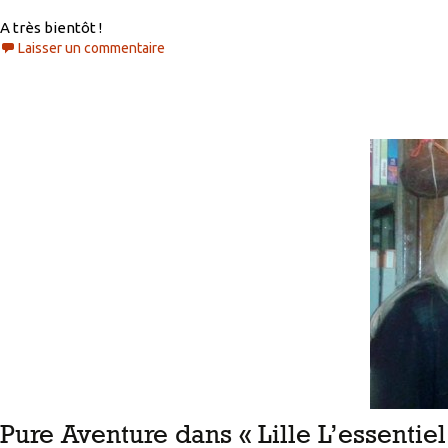
A très bientôt !
Laisser un commentaire
Pure Aventure dans « Lille L’essentiel